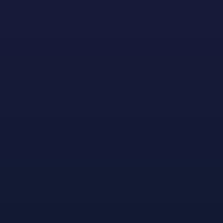
人工智能技术