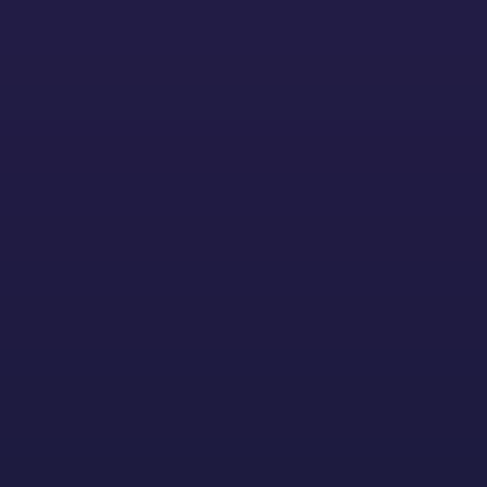
数字创意设计
结合技术与创意，设计数字化的视觉内容